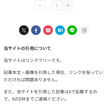
1
…
5
6
当サイトの引用について
当サイトはリンクフリーです。
記事本文・画像を引用した場合、リンクを貼ってい
ただければ問題ありません。
また、当サイトを引用した記事はXで拡散するの
で、XのDMまでご連絡ください。