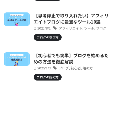
【思考停止で取り入れたい】アフィリ
エイトブログに最適なツール10選
2025/8/1
アフィリエイト
,
ツール
,
ブログ
ブログの稼ぎ方
【初心者でも簡単】ブログを始めるた
めの方法を徹底解説
2026/1/3
ブログ
,
初心者
,
始め方
ブログの始め方