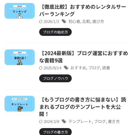
【徹底比較】おすすめのレンタルサー
バーランキング
2026/1/3
初心者
,
比較
,
選び方
ブログの始め方
【2024最新版】ブログ運営におすすめ
な書籍9選
2025/8/14
おすすめ
,
ブログ
,
読書
ブログノウハウ
【もうブログの書き方に悩まない】読
まれるブログのテンプレートを大公
開！
2024/2/8
テンプレート
,
ブログ
,
書き方
ブログの書き方