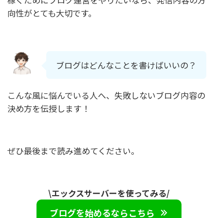
向性がとても大切です。
ブログはどんなことを書けばいいの？
こんな風に悩んでいる人へ、失敗しないブログ内容の
決め方を伝授します！
ぜひ最後まで読み進めてください。
\エックスサーバーを使ってみる/
ブログを始めるならこちら