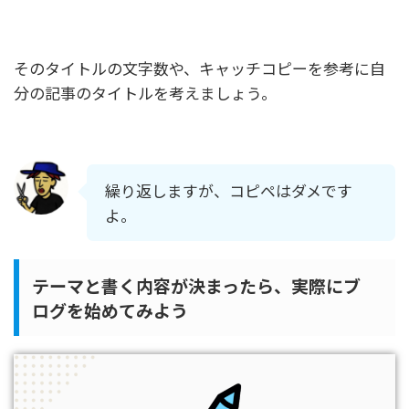
そのタイトルの文字数や、キャッチコピーを参考に自
分の記事のタイトルを考えましょう。
繰り返しますが、コピペはダメです
よ。
テーマと書く内容が決まったら、実際にブ
ログを始めてみよう