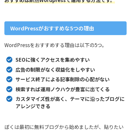
WordPressがおすすめな5つの理由
WordPressをおすすめする理由は以下の5つ。
SEOに強くアクセスを集めやすい
広告の制限がなく収益化をしやすい
サービス終了による記事削除の心配がない
検索すれば運用ノウハウが豊富に出てくる
カスタマイズ性が高く、テーマに沿ったブログに
アレンジできる
ぼくは最初に無料ブログから始めましたが、貼りたい