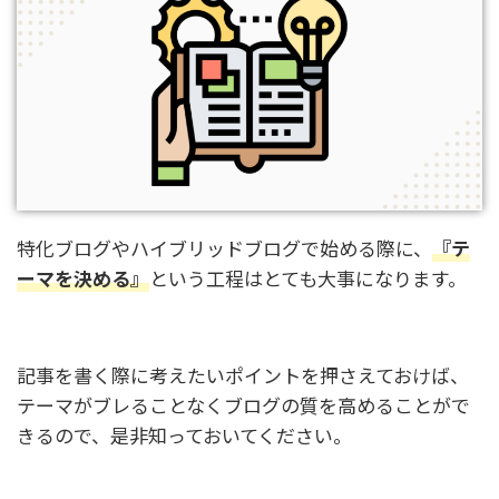
特化ブログやハイブリッドブログで始める際に、
『テ
ーマを決める』
という工程はとても大事になります。
記事を書く際に考えたいポイントを押さえておけば、
テーマがブレることなくブログの質を高めることがで
きるので、是非知っておいてください。