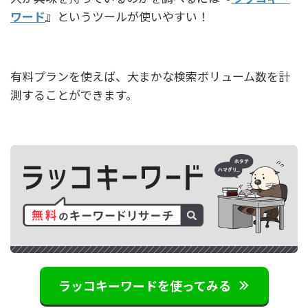
ワード
』
というツールが使いやすい！
有料プランを使えば、大まかな検索ボリューム数を計
測することができます。
ラッコキーワードを使ってみる