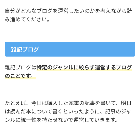
自分がどんなブログを運営したいのかを考えながら読
み進めてください。
雑記ブログ
雑記ブログは
特定のジャンルに絞らず運営するブログ
のことです。
たとえば、今日は購入した家電の記事を書いて、明日
は読んだ本について書くといったように、記事のジャ
ンルに統一性を持たせないで運営していきます。