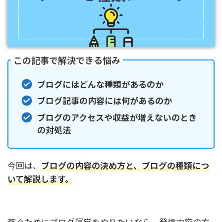
この記事で解決できる悩み
ブログにはどんな種類があるのか
ブログ記事の内容には何があるのか
ブログのアクセスや収益が増えないのとき
の対処法
今回は、
ブログの内容の決め方と、ブログの種類につ
いて解説します。
稼ぐためにブログ運営をやりたいなら、発信内容の方