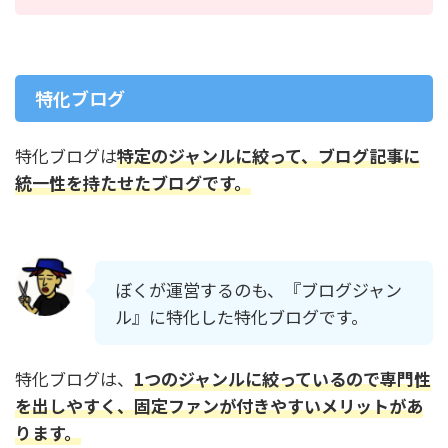
特化ブログ
特化ブログは
特定のジャンルに絞って、ブログ記事に
統一性を持たせたブログです。
ぼくが運営するのも、『ブログジャン
ル』に特化した特化ブログです。
特化ブログは、
1つのジャンルに絞っているので専門性
を出しやすく、固定ファンが付きやすいメリットがあ
ります。