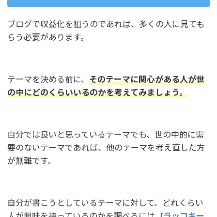
ブログで収益化を狙うのであれば、多くの人に見ても
らう必要があります。
テーマを決める前に、
そのテーマに関心がある人が世
の中にどのくらいいるのかを考えてみましょう。
自分では良いと思っているテーマでも、世の中的に需
要のないテーマであれば、他のテーマを考え直した方
が無難です。
自分が書こうとしているテーマに対して、どれくらい
人が興味を持っているのかを調べるには
『
ラッコキー