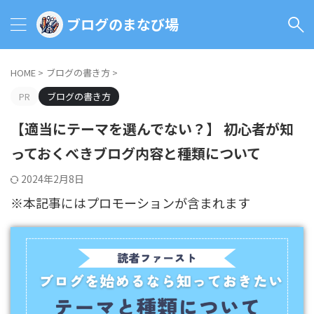
ブログのまなび場
HOME
>
ブログの書き方
>
PR
ブログの書き方
【適当にテーマを選んでない？】 初心者が知
っておくべきブログ内容と種類について
2024年2月8日
※本記事にはプロモーションが含まれます