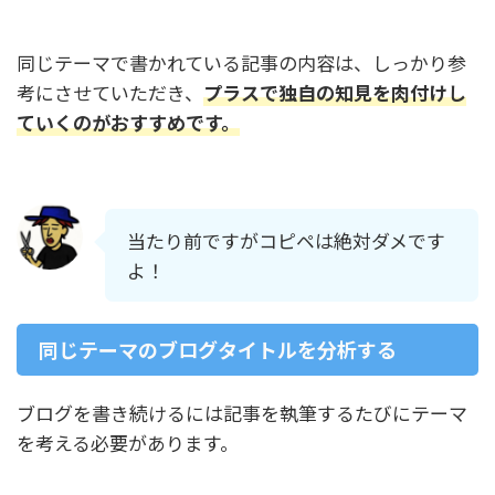
同じテーマで書かれている記事の内容は、しっかり参
考にさせていただき、
プラスで独自の知見を肉付けし
ていくのがおすすめです。
当たり前ですがコピペは絶対ダメです
よ！
同じテーマのブログタイトルを分析する
ブログを書き続けるには記事を執筆するたびにテーマ
を考える必要があります。