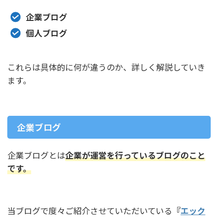
企業ブログ
個人ブログ
これらは具体的に何が違うのか、詳しく解説していき
ます。
企業ブログ
企業ブログとは
企業が運営を行っているブログのこと
です。
当ブログで度々ご紹介させていただいている
『
エック