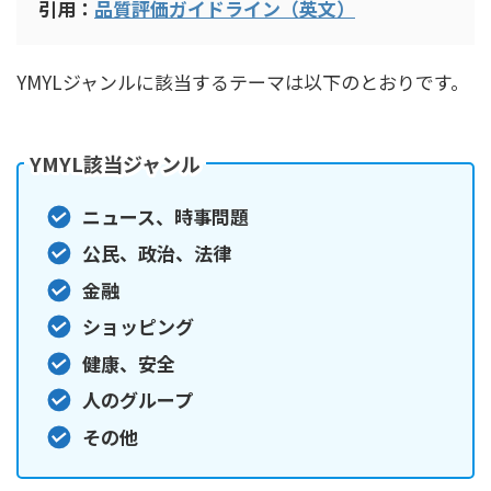
引用：
品質評価ガイドライン（英文）
YMYLジャンルに該当するテーマは以下のとおりです。
YMYL該当ジャンル
ニュース、時事問題
公民、政治、法律
金融
ショッピング
健康、安全
人のグループ
その他