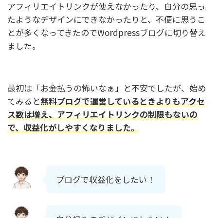
アフィリエイトリンクが使えなかったり、自分の思っ
たようなデザインにできなかったりと、不便に思うこ
とが多くなってきたのでWordpressブログに切り替え
ました。
最初は「お金払うの怖いなぁ」と不安でしたが、始め
てみると
無料ブログで運営しているときよりもアクセ
ス数は増え、アフィリエイトリンクの制限もないの
で、収益化がしやすくなりました。
ブログで収益化をしたい！