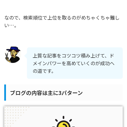
なので、検索順位で上位を取るのがめちゃくちゃ難し
い…。
上質な記事をコツコツ積み上げて、ド
メインパワーを高めていくのが成功へ
の道です。
ブログの内容は主に3パターン