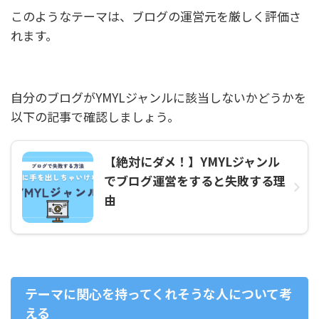
このようなテーマは、ブログの運営元を厳しく評価さ
れます。
自分のブログがYMYLジャンルに該当しないかどうかを
以下の記事で確認しましょう。
【絶対にダメ！】YMYLジャンル
でブログ運営をすると失敗する理
由
テーマに関心を持ってくれそうな人について考
える