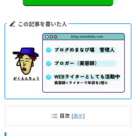
この記事を書いた人
目次
[
表示
]