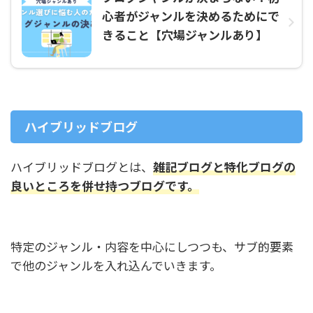
心者がジャンルを決めるためにで
きること【穴場ジャンルあり】
ハイブリッドブログ
ハイブリッドブログとは、
雑記ブログと特化ブログの
良いところを併せ持つブログです。
特定のジャンル・内容を中心にしつつも、サブ的要素
で他のジャンルを入れ込んでいきます。