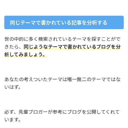
同じテーマで書かれている記事を分析する
世の中的に多く検索されているテーマを探すことがで
きたら、
同じようなテーマで書かれているブログを分
析してみましょう。
あなたの考えついたテーマは唯一無二のテーマではな
いはず。
必ず、先輩ブロガーが参考にブログを公開してくれて
います。