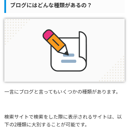
ブログにはどんな種類があるの？
一言にブログと言ってもいくつかの種類があります。
検索サイトで検索をした際に表示されるサイトは、以
下の2種類に大別することが可能です。