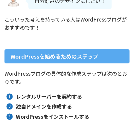
自分好みのデザインにしたい！
こういった考えを持っている人はWordPressブログが
おすすめです！
WordPressを始めるためのステップ
WordPressブログの具体的な作成ステップは次のとお
りです。
レンタルサーバーを契約する
独自ドメインを作成する
WordPressをインストールする