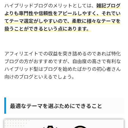
ハイブリッドブログのメリットとしては、
雑記ブログ
よりも専門性や信頼性をアピールしやすく、それでい
てテーマ選定がしやすいので、柔軟に様々なテーマを
扱うことができるという点にあります。
アフィリエイトでの収益を突き詰めるのであれば特化
ブログの方がおすすめですが、自由度の高さで有利な
ハイブリッド型はブログを始めたばかりの初心者さん
向けのブログといえるでしょう。
最適なテーマを選ぶためにできること