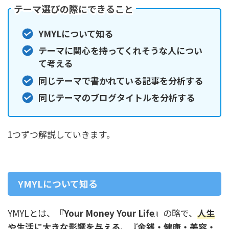
テーマ選びの際にできること
YMYLについて知る
テーマに関心を持ってくれそうな人につい
て考える
同じテーマで書かれている記事を分析する
同じテーマのブログタイトルを分析する
1つずつ解説していきます。
YMYLについて知る
YMYLとは、
『Your Money Your Life』
の略で、
人生
や生活に大きな影響を与える、『金銭・健康・美容・