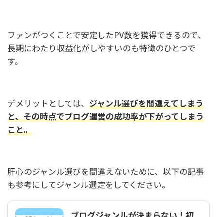
ファンがつくことで安定したPV数を獲得できるので、
長期にわたり収益化がしやすいのも特徴のひとつで
す。
デメリットとしては、
ジャンル選びを間違えてしまう
と、その時点でブログ運営の成功率が下がってしまう
こと。
肝心のジャンル選びを間違えないために、以下の記事
も参考にしてジャンル選定をしてください。
ブログジャンルが決まらない！初