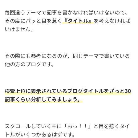
毎回違うテーマで記事を書かなければいけないので、
その度にパッと目を惹く
『タイトル』
を考えなければ
いけません。
その際にも参考になるのが、同じテーマで書いている
他の方のブログです。
検索上位に表示されているブログタイトルをざっと30
記事くらい分析してみましょう。
スクロールしていく中に「おっ！！」と目を惹くタイ
トルがいくつかあるはずです。