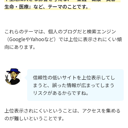
生命・医療』など、テーマのことです。
これらのテーマは、個人のブログだと検索エンジン
（GoogleやYahooなど）では上位に表示されにくい傾
向にあります。
信頼性の低いサイトを上位表示してし
まうと、誤った情報が広まってしまう
リスクがあるからですね。
上位表示されにくいということは、アクセスを集める
のが難しいということです。