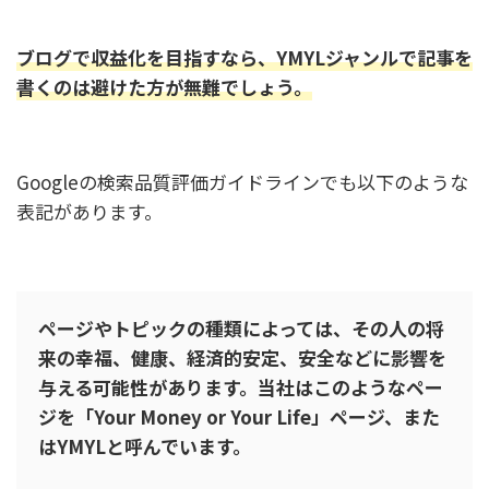
ブログで収益化を目指すなら、YMYL
ジャンル
で記事を
書くのは避けた方が無難でしょう。
Googleの検索品質評価ガイドラインでも以下のような
表記があります。
ページやトピックの種類によっては、その人の将
来の幸福、健康、経済的安定、安全などに影響を
与える可能性があります。当社はこのようなペー
ジを「Your Money or Your Life」ページ、また
はYMYLと呼んでいます。