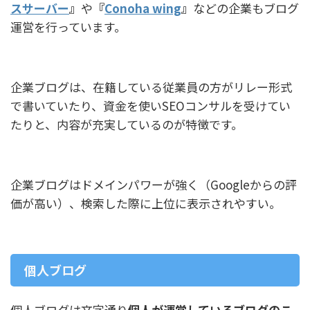
スサーバー
』
や
『
Conoha wing
』
などの企業もブログ
運営を行っています。
企業ブログは、在籍している従業員の方がリレー形式
で書いていたり、資金を使いSEOコンサルを受けてい
たりと、内容が充実しているのが特徴です。
企業ブログはドメインパワーが強く（Googleからの評
価が高い）、検索した際に上位に表示されやすい。
個人ブログ
個人ブログは文字通り
個人が運営しているブログのこ