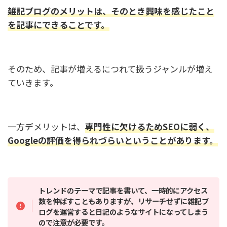
雑記ブログのメリットは、そのとき興味を感じたこと
を記事にできることです。
そのため、記事が増えるにつれて扱うジャンルが増え
ていきます。
一方デメリットは、
専門性に欠けるためSEOに弱く、
Googleの評価を得られづらいということがあります。
トレンドのテーマで記事を書いて、一時的にアクセス
数を伸ばすこともありますが、リサーチせずに雑記ブ
ログを運営すると日記のようなサイトになってしまう
ので注意が必要です。