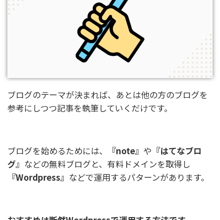
ブログのテーマが決まれば、あとは他の方のブログを
参考にしつつ記事を執筆していくだけです。
ブログを始めるためには、
『note』
や
『はてなブロ
グ』
などの無料ブログと、有料ドメインを取得し
『Wordpress』
などで運用するパターンがあります。
おすすめは断然Wordpressで運用する方法です。